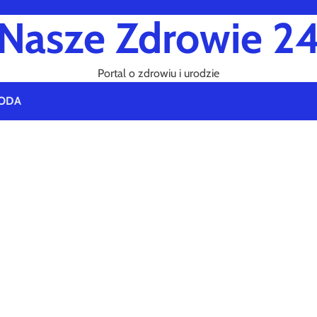
Nasze Zdrowie 2
Portal o zdrowiu i urodzie
ODA