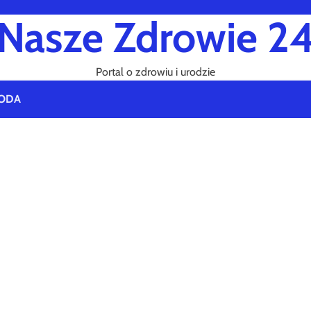
Nasze Zdrowie 2
Portal o zdrowiu i urodzie
ODA