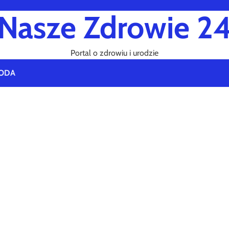
Nasze Zdrowie 2
Portal o zdrowiu i urodzie
ODA