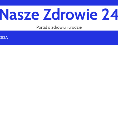
Nasze Zdrowie 2
Portal o zdrowiu i urodzie
ODA