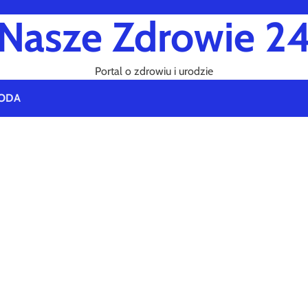
Nasze Zdrowie 2
Portal o zdrowiu i urodzie
ODA