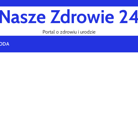
Nasze Zdrowie 2
Portal o zdrowiu i urodzie
ODA